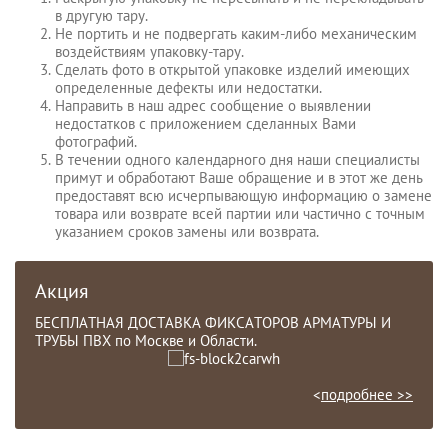
в другую тару.
Не портить и не подвергать каким-либо механическим
воздействиям упаковку-тару.
Сделать фото в открытой упаковке изделий имеющих
определенные дефекты или недостатки.
Направить в наш адрес сообщение о выявлении
недостатков с приложением сделанных Вами
фотографий.
В течении одного календарного дня наши специалисты
примут и обработают Ваше обращение и в этот же день
предоставят всю исчерпывающую информацию о замене
товара или возврате всей партии или частично с точным
указанием сроков замены или возврата.
Акция
БЕСПЛАТНАЯ ДОСТАВКА ФИКСАТОРОВ АРМАТУРЫ И
ТРУБЫ ПВХ по Москве и Области.
<
подробнее >>