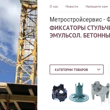
О нас
Новости
Напишите нам
Метростройсервис - 
ФИКСАТОРЫ СТУЛЬЧИ
ЭМУЛЬСОЛ. БЕТОННЫ
КАТЕГОРИИ ТОВАРОВ