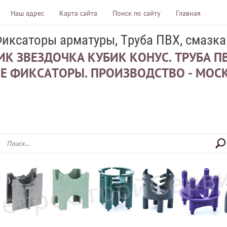
Наш адрес
Карта сайта
Поиск по сайту
Главная
Фиксаторы арматуры, Труба ПВХ, смазка
К ЗВЕЗДОЧКА КУБИК КОНУС. ТРУБА ПВ
Е ФИКСАТОРЫ. ПРОИЗВОДСТВО - МОСК