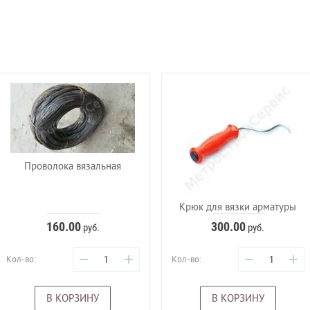
Проволока вязальная
Крюк для вязки арматуры
160.00
300.00
руб.
руб.
−
+
−
+
Кол-во:
Кол-во:
В КОРЗИНУ
В КОРЗИНУ