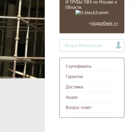
И ТРУБЫ ПВХ по Москве и
Области.
<
подробнее >>
Вход и Регистрация
Сертификаты
Гарантия
Доставка
Акции
Вопрос-ответ