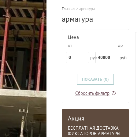
Главная
 > 
арматура
арматура
Цена
от
до
руб.
руб.
ПОКАЗАТЬ (
0
)
Сбросить фильтр
Акция
БЕСПЛАТНАЯ ДОСТАВКА
ФИКСАТОРОВ АРМАТУРЫ